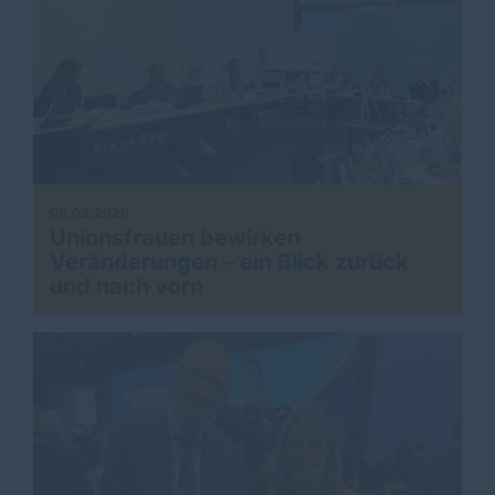
08.03.2026
Unionsfrauen bewirken
Veränderungen – ein Blick zurück
und nach vorn