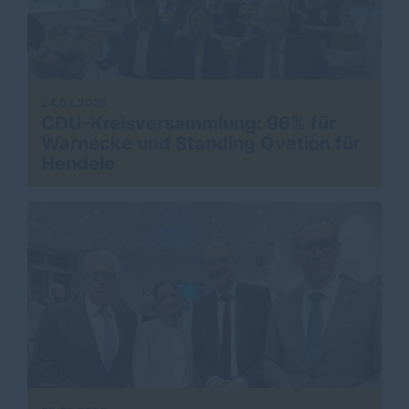
24.03.2025
CDU-Kreisversammlung: 96% für
Warnecke und Standing Ovation für
Hendele