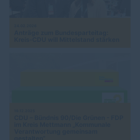
24.02.2026
Anträge zum Bundesparteitag:
Kreis-CDU will Mittelstand stärken
19.12.2025
CDU – Bündnis 90/Die Grünen - FDP
im Kreis Mettmann „Kommunale
Verantwortung gemeinsam
gestalten“