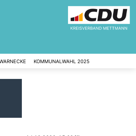
 WARNECKE
KOMMUNALWAHL 2025