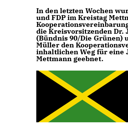
In den letzten Wochen wur
und FDP im Kreistag Mett
Kooperationsvereinbarung
die Kreisvorsitzenden Dr. 
(Bündnis 90/Die Grünen) 
Müller den Kooperationsv
inhaltlichen Weg für eine
Mettmann geebnet.