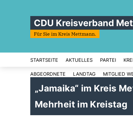
CDU Kreisverband Me
Für Sie im Kreis Mettmann.
STARTSEITE
AKTUELLES
PARTEI
KRE
ABGEORDNETE
LANDTAG
MITGLIED W
Jamaika“ im Kreis Met
Mehrheit im Kreistag